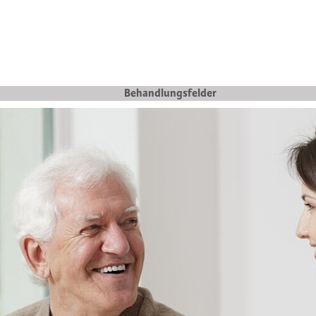
Behandlungsfelder