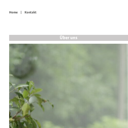
Home
Kontakt
Über uns