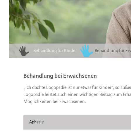
Behandlung für Kinder
Behandlung für E
Behandlung bei Erwachsenen
„Ich dachte Logopädie ist nur etwas für Kinder“, so äu
Logopädie leistet auch einen wichtigen Beitrag zum Er
Möglichkeiten bei Erwachsenen.
Aphasie