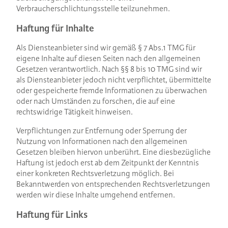
Verbraucherschlichtungsstelle teilzunehmen.
Haftung für Inhalte
Als Diensteanbieter sind wir gemäß § 7 Abs.1 TMG für
eigene Inhalte auf diesen Seiten nach den allgemeinen
Gesetzen verantwortlich. Nach §§ 8 bis 10 TMG sind wir
als Diensteanbieter jedoch nicht verpflichtet, übermittelte
oder gespeicherte fremde Informationen zu überwachen
oder nach Umständen zu forschen, die auf eine
rechtswidrige Tätigkeit hinweisen.
Verpflichtungen zur Entfernung oder Sperrung der
Nutzung von Informationen nach den allgemeinen
Gesetzen bleiben hiervon unberührt. Eine diesbezügliche
Haftung ist jedoch erst ab dem Zeitpunkt der Kenntnis
einer konkreten Rechtsverletzung möglich. Bei
Bekanntwerden von entsprechenden Rechtsverletzungen
werden wir diese Inhalte umgehend entfernen.
Haftung für Links