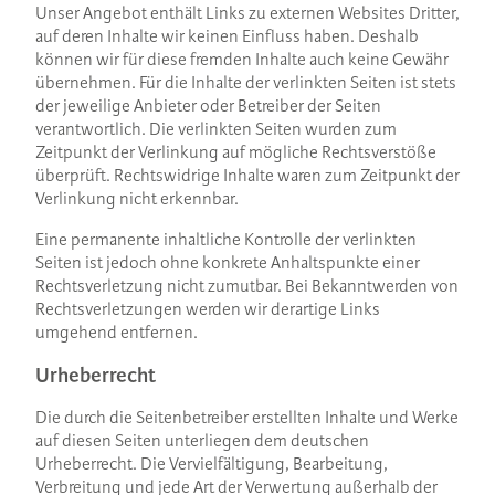
Unser Angebot enthält Links zu externen Websites Dritter,
auf deren Inhalte wir keinen Einfluss haben. Deshalb
können wir für diese fremden Inhalte auch keine Gewähr
übernehmen. Für die Inhalte der verlinkten Seiten ist stets
der jeweilige Anbieter oder Betreiber der Seiten
verantwortlich. Die verlinkten Seiten wurden zum
Zeitpunkt der Verlinkung auf mögliche Rechtsverstöße
überprüft. Rechtswidrige Inhalte waren zum Zeitpunkt der
Verlinkung nicht erkennbar.
Eine permanente inhaltliche Kontrolle der verlinkten
Seiten ist jedoch ohne konkrete Anhaltspunkte einer
Rechtsverletzung nicht zumutbar. Bei Bekanntwerden von
Rechtsverletzungen werden wir derartige Links
umgehend entfernen.
Urheberrecht
Die durch die Seitenbetreiber erstellten Inhalte und Werke
auf diesen Seiten unterliegen dem deutschen
Urheberrecht. Die Vervielfältigung, Bearbeitung,
Verbreitung und jede Art der Verwertung außerhalb der