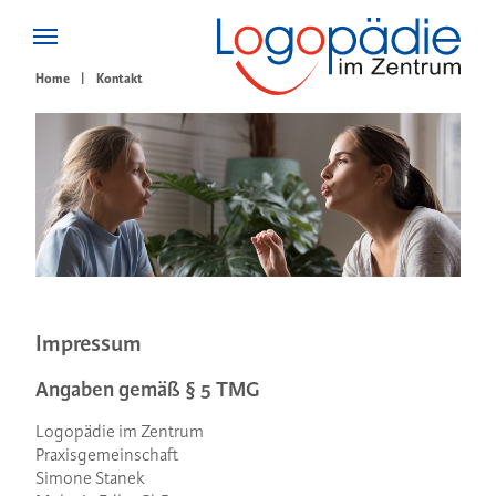
Home
Kontakt
Impressum
Angaben gemäß § 5 TMG
Logopädie im Zentrum
Praxisgemeinschaft
Simone Stanek