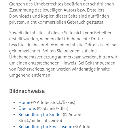
Grenzen des Urheberrechtes bedürfen der schriftlichen
Zustimmung des jeweiligen Autors bzw. Erstellers.
Downloads und Kopien dieser Seite sind nur für den
privaten, nicht kommerziellen Gebrauch gestattet.
Soweit die Inhalte auf dieser Seite nicht vom Betreiber
erstellt wurden, werden die Urheberrechte Dritter
beachtet. Insbesondere werden Inhalte Dritter als solche
gekennzeichnet. Sollten Sie trotzdem auf eine
Urheberrechtsverletzung aufmerksam werden, bitten wir
um einen entsprechenden Hinweis. Bei Bekanntwerden
von Rechtsverletzungen werden wir derartige Inhalte
umgehend entfernen.
Bildnachweise
Home
(© Adobe Stock/fizkes)
Über uns
(© Stanek/Edler)
Behandlung für Kinder
(© Adobe
Stock/andreaobzerova)
Behandlung für Erwachsene
(© Adobe